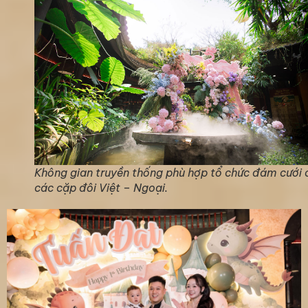
Không gian truyền thống phù hợp tổ chức đám cưới 
các cặp đôi Việt – Ngoại.