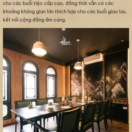
cho các buổi tiệc cấp cao, đồng thời vẫn có các
khoảng không gian lớn thích hợp cho các buổi giao lưu,
kết nối cộng đồng ấm cúng.