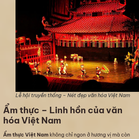
Lễ hội truyền thống – Nét đẹp văn hóa Việt Nam
Ẩm thực – Linh hồn của văn
hóa Việt Nam
Ẩm thực Việt Nam
không chỉ ngon ở hương vị mà còn