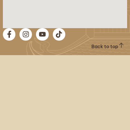
Back to top