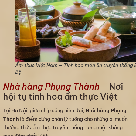
Ẩm thực Việt Nam – Tinh hoa món ăn truyền thống 
Bộ
Nhà hàng Phụng Thành
– Nơi
hội tụ tinh hoa ẩm thực Việt
Tại Hà Nội, giữa nhịp sống hiện đại,
Nhà hàng Phụng
Thành
là điểm dừng chân lý tưởng cho những ai muốn
thưởng thức ẩm thực truyền thống trong một không