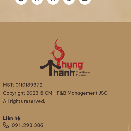
MST: 0110189372
Copyright 2023 © CMH F&B Management JSC.
All rights reserved.
Liên hệ
0911.293.386