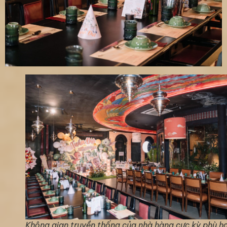
Không gian truyền thống của nhà hàng cực kỳ phù h